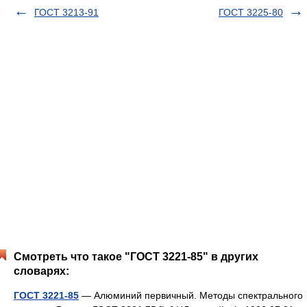
ГОСТ 3213-91
ГОСТ 3225-80
Смотреть что такое "ГОСТ 3221-85" в других
словарях:
ГОСТ 3221-85
— Алюминий первичный. Методы спектрального